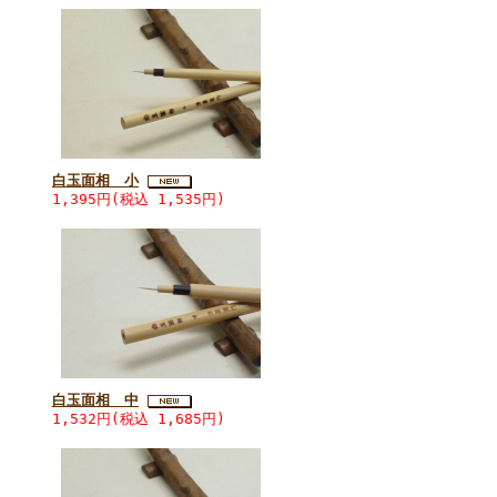
白玉面相 小
1,395円(税込 1,535円)
白玉面相 中
1,532円(税込 1,685円)