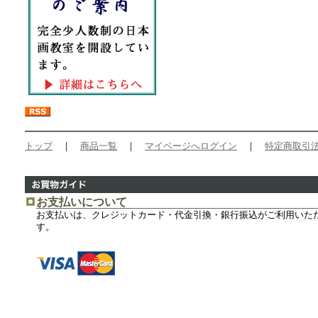
トップ
｜
商品一覧
｜
マイページへログイン
｜
特定商取引
お支払いについて
お支払いは、クレジットカード・代金引換・銀行振込がご利用いた
す。