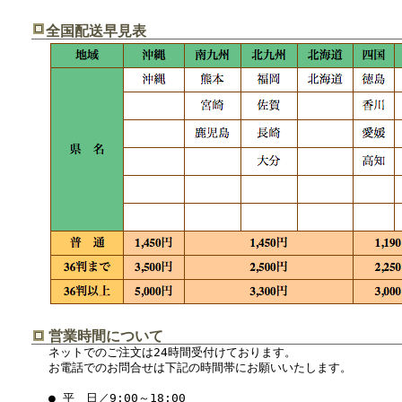
全国配送早見表
営業時間について
ネットでのご注文は24時間受付けております。
お電話でのお問合せは下記の時間帯にお願いいたします。
● 平 日／9:00～18:00