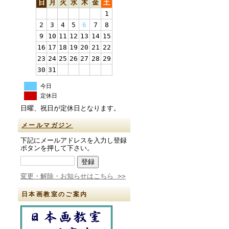
日
月
火
水
木
金
土
1
2
3
4
5
6
7
8
9
10
11
12
13
14
15
16
17
18
19
20
21
22
23
24
25
26
27
28
29
30
31
今日
定休日
日曜、祝日が定休日となります。
メールマガジン
下記にメールアドレスを入力し登録
ボタンを押して下さい。
変更・解除・お知らせはこちら >>
日本画教室のご案内