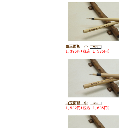
白玉面相 小
1,395円(税込 1,535円)
白玉面相 中
1,532円(税込 1,685円)