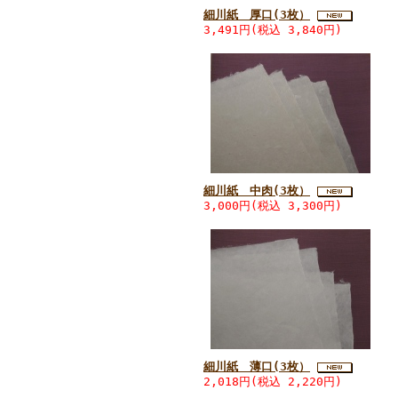
細川紙 厚口(3枚）
3,491円(税込 3,840円)
細川紙 中肉(3枚）
3,000円(税込 3,300円)
細川紙 薄口(3枚）
2,018円(税込 2,220円)