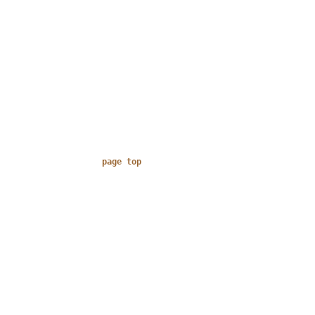
page top