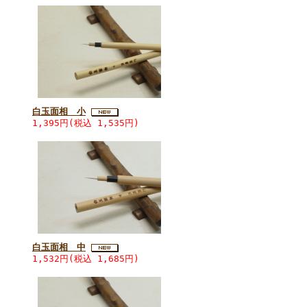
白玉面相 小
1,395円(税込 1,535円)
白玉面相 中
1,532円(税込 1,685円)