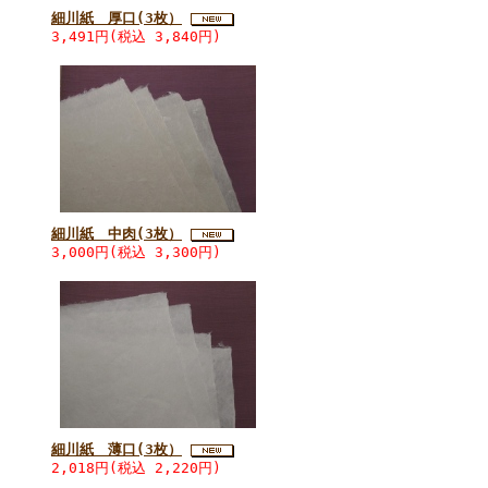
細川紙 厚口(3枚）
3,491円(税込 3,840円)
細川紙 中肉(3枚）
3,000円(税込 3,300円)
細川紙 薄口(3枚）
2,018円(税込 2,220円)