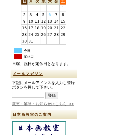
日
月
火
水
木
金
土
1
2
3
4
5
6
7
8
9
10
11
12
13
14
15
16
17
18
19
20
21
22
23
24
25
26
27
28
29
30
31
今日
定休日
日曜、祝日が定休日となります。
メールマガジン
下記にメールアドレスを入力し登録
ボタンを押して下さい。
変更・解除・お知らせはこちら >>
日本画教室のご案内