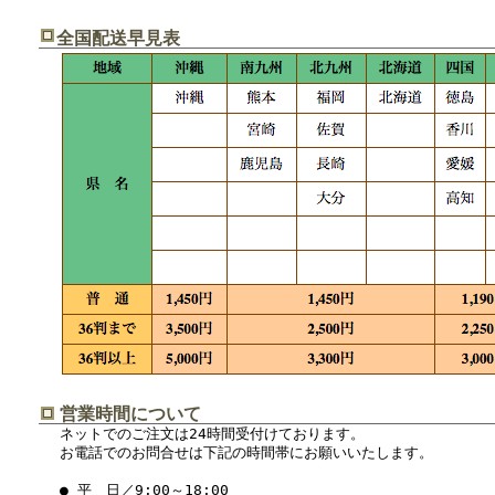
全国配送早見表
営業時間について
ネットでのご注文は24時間受付けております。
お電話でのお問合せは下記の時間帯にお願いいたします。
● 平 日／9:00～18:00