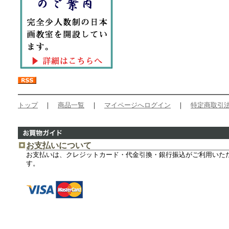
トップ
｜
商品一覧
｜
マイページへログイン
｜
特定商取引
お支払いについて
お支払いは、クレジットカード・代金引換・銀行振込がご利用いた
す。