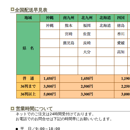
全国配送早見表
営業時間について
ネットでのご注文は24時間受付けております。
お電話でのお問合せは下記の時間帯にお願いいたします。
● 平 日／9:00～18:00