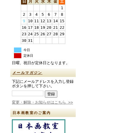
日
月
火
水
木
金
土
1
2
3
4
5
6
7
8
9
10
11
12
13
14
15
16
17
18
19
20
21
22
23
24
25
26
27
28
29
30
31
今日
定休日
日曜、祝日が定休日となります。
メールマガジン
下記にメールアドレスを入力し登録
ボタンを押して下さい。
変更・解除・お知らせはこちら >>
日本画教室のご案内