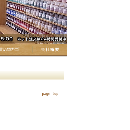
page top