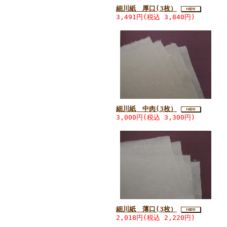
細川紙 厚口(3枚）
3,491円(税込 3,840円)
細川紙 中肉(3枚）
3,000円(税込 3,300円)
細川紙 薄口(3枚）
2,018円(税込 2,220円)