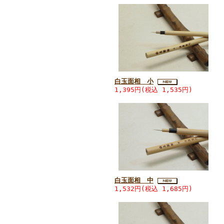
白玉面相 小
1,395円(税込 1,535円)
白玉面相 中
1,532円(税込 1,685円)